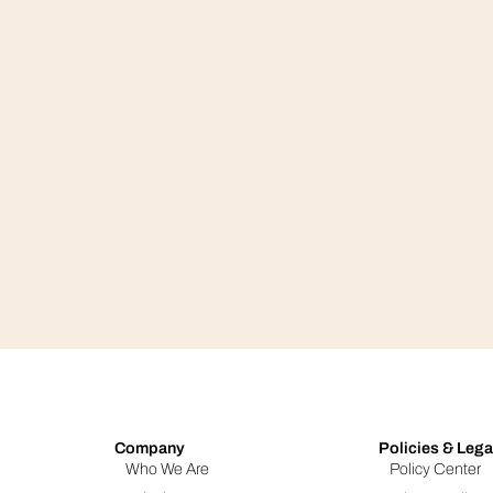
Company
Policies & Lega
Who We Are
Policy Center