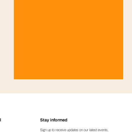
l
Stay informed
Sign up to receive updates on our latest events,