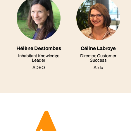
Hélène Destombes
Céline Labroye
Inhabitant Knowledge
Director, Customer
Leader
Success
ADEO
Alida