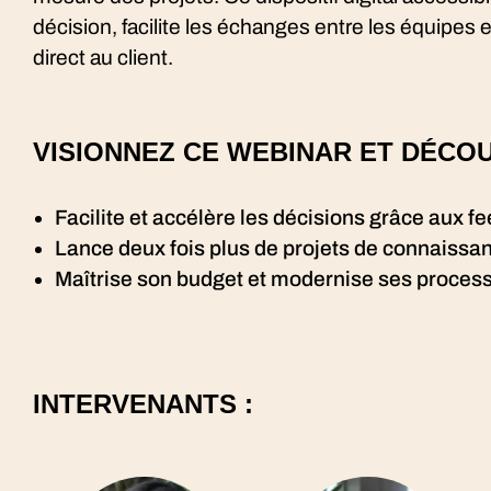
décision, facilite les échanges entre les équipes 
direct au client.
VISIONNEZ CE WEBINAR ET DÉCO
Facilite et accélère les décisions grâce aux 
Lance deux fois plus de projets de connaissa
Maîtrise son budget et modernise ses process
INTERVENANTS :