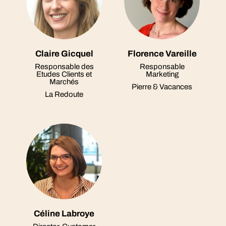
Claire Gicquel
Florence Vareille
Responsable des
Responsable
Etudes Clients et
Marketing
Marchés
Pierre & Vacances
La Redoute
Céline Labroye