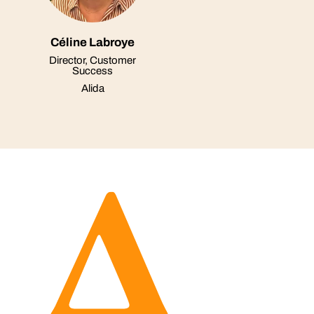
Céline Labroye
Director, Customer
Success
Alida