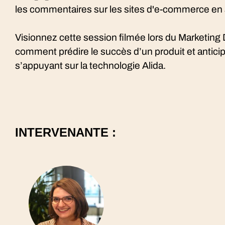
les commentaires sur les sites d'e-commerce en
Visionnez cette session filmée lors du Marketing 
comment prédire le succès d’un produit et anticip
s’appuyant sur la technologie Alida.
INTERVENANTE :