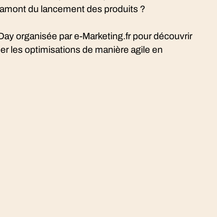
 amont du lancement des produits ?
Day organisée par e-Marketing.fr pour découvrir
er les optimisations de manière agile en