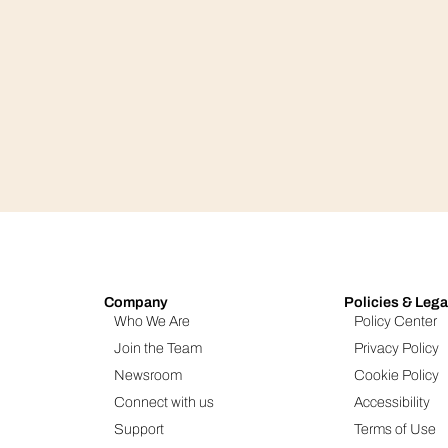
Company
Policies & Lega
Who We Are
Policy Center
Join the Team
Privacy Policy
Newsroom
Cookie Policy
Connect with us
Accessibility
Support
Terms of Use