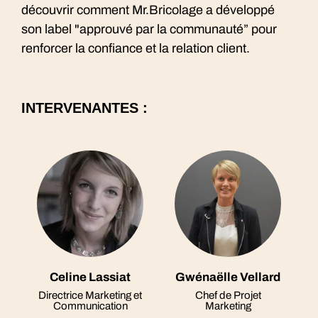
découvrir comment Mr.Bricolage a développé
son label "approuvé par la communauté” pour
renforcer la confiance et la relation client.
INTERVENANTES :
Celine Lassiat
Gwénaëlle Vellard
Directrice Marketing et
Chef de Projet
Communication
Marketing