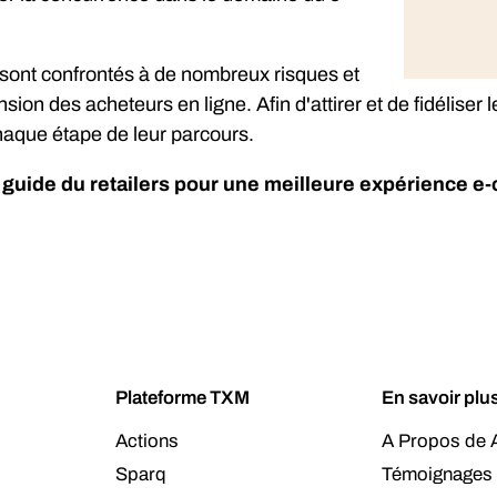
 sont confrontés à de nombreux risques et
 des acheteurs en ligne. Afin d'attirer et de fidéliser l
 chaque étape de leur parcours.
 guide du retailers pour une meilleure expérience 
Plateforme TXM
En savoir plu
Actions
A Propos de A
Sparq
Témoignages 