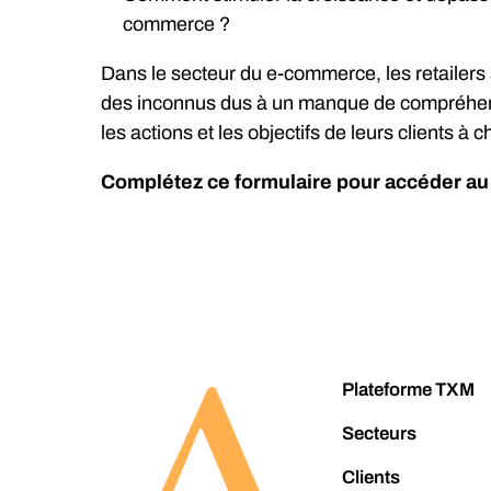
commerce ?
Dans le secteur du e-commerce, les retailers
des inconnus dus à un manque de compréhension
les actions et les objectifs de leurs clients à
Complétez ce formulaire pour accéder au
Plateforme TXM
Secteurs
Clients