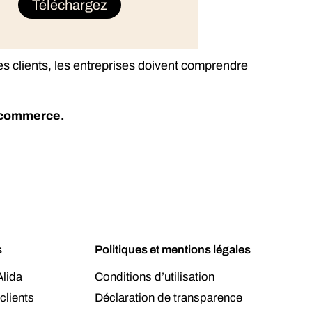
es clients, les entreprises doivent comprendre
e-commerce.
s
Politiques et mentions légales
lida
Conditions d’utilisation
clients
Déclaration de transparence