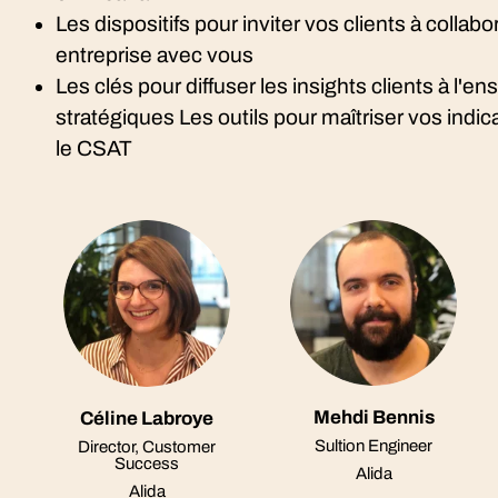
Les dispositifs pour inviter vos clients à collabo
entreprise avec vous
Les clés pour diffuser les insights clients à l'
stratégiques Les outils pour maîtriser vos indi
le CSAT
Mehdi Bennis
Céline Labroye
Sultion Engineer
Director, Customer
Success
Alida
Alida