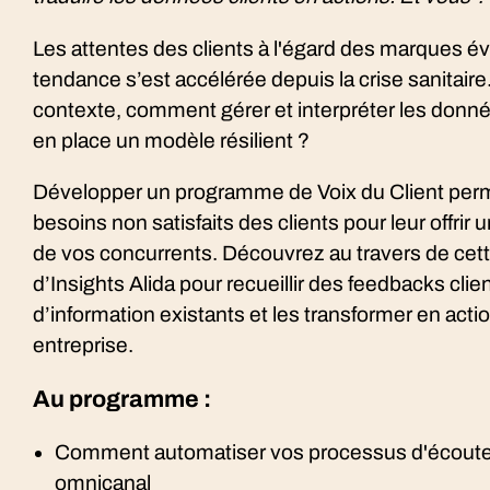
Les attentes des clients à l'égard des marques é
tendance s’est accélérée depuis la crise sanitaire
contexte, comment gérer et interpréter les donné
en place un modèle résilient ?
Développer un programme de Voix du Client perme
besoins non satisfaits des clients pour leur offrir
de vos concurrents. Découvrez au travers de cet
d’Insights Alida pour recueillir des feedbacks cli
d’information existants et les transformer en acti
entreprise.
Au programme :
Comment automatiser vos processus d'écoute cl
omnicanal