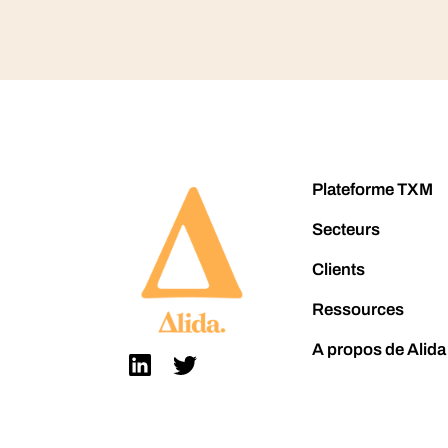
Plateforme TXM
Secteurs
Clients
Ressources
A propos de Alida