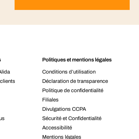
s
Politiques et mentions légales
lida
Conditions d’utilisation
clients
Déclaration de transparence
Politique de confidentialité
Filiales
Divulgations CCPA
us
Sécurité et Confidentialité
Accessibilité
Mentions légales