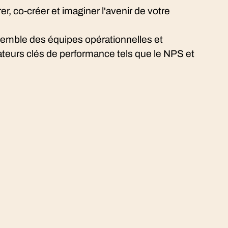
rer, co-créer et imaginer l'avenir de votre
ensemble des équipes opérationnelles et
cateurs clés de performance tels que le NPS et