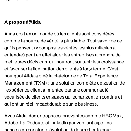
À propos d'Alida
Alida croit en un monde où les clients sont considérés
comme la source de vérité la plus fiable. Tout savoir de ce
qu'ils pensent (y compris les vérités les plus difficiles à
entendre) peut en effet aider les entreprises à prendre de
meilleures décisions, qui pourront soutenir leur croissance
et favoriser la fidélisation des clients à long terme. C'est
pourquoi Alida a créé la plateforme de Total Experience
Management (TXM) ; une solution complète de gestion de
l'expérience client alimentée par une communauté
sécurisée de clients engagés qui échangent en continu et
qui ont un réel impact durable sur le business.
Avec Alida, des entreprises innovantes comme HBOMax,
Adobe, La Redoute et LinkedIn peuvent anticiper les
besoins en constante évolution de leurs clients pour