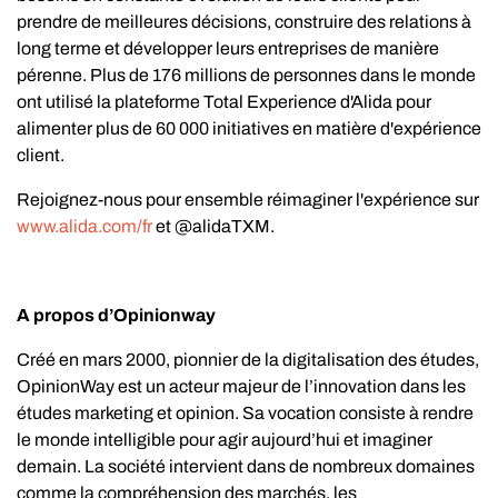
prendre de meilleures décisions, construire des relations à
long terme et développer leurs entreprises de manière
pérenne. Plus de 176 millions de personnes dans le monde
ont utilisé la plateforme Total Experience d'Alida pour
alimenter plus de 60 000 initiatives en matière d'expérience
client.
Rejoignez-nous pour ensemble réimaginer l'expérience sur
www.alida.com/fr
et @alidaTXM.
A propos d’Opinionway
Créé en mars 2000, pionnier de la digitalisation des études,
OpinionWay est un acteur majeur de l’innovation dans les
études marketing et opinion. Sa vocation consiste à rendre
le monde intelligible pour agir aujourd’hui et imaginer
demain. La société intervient dans de nombreux domaines
comme la compréhension des marchés, les