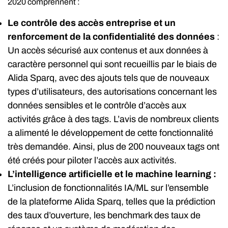
2020 comprennent :
Le contrôle des accès entreprise et un
renforcement de la confidentialité des données
:
Un accès sécurisé aux contenus et aux données à
caractère personnel qui sont recueillis par le biais de
Alida Sparq, avec des ajouts tels que de nouveaux
types d’utilisateurs, des autorisations concernant les
données sensibles et le contrôle d’accès aux
activités grâce à des tags. L’avis de nombreux clients
a alimenté le développement de cette fonctionnalité
très demandée. Ainsi, plus de 200 nouveaux tags ont
été créés pour piloter l’accès aux activités.
L’intelligence artificielle et le machine learning :
L’inclusion de fonctionnalités IA/ML sur l’ensemble
de la plateforme Alida Sparq, telles que la prédiction
des taux d’ouverture, les benchmark des taux de