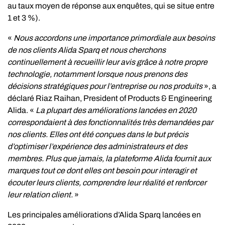
au taux moyen de réponse aux enquêtes, qui se situe entre
1 et 3 %).
«
Nous accordons une importance primordiale aux besoins
de nos clients Alida Sparq et nous cherchons
continuellement à recueillir leur avis grâce à notre propre
technologie, notamment lorsque nous prenons des
décisions stratégiques pour l’entreprise ou nos produits
», a
déclaré Riaz Raihan, President of Products & Engineering
Alida. «
La plupart des améliorations lancées en 2020
correspondaient à des fonctionnalités très demandées par
nos clients. Elles ont été conçues dans le but précis
d’optimiser l’expérience des administrateurs et des
membres. Plus que jamais, la plateforme Alida fournit aux
marques tout ce dont elles ont besoin pour interagir et
écouter leurs clients, comprendre leur réalité et renforcer
leur relation client.
»
Les principales améliorations d’Alida Sparq lancées en