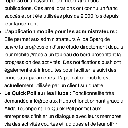
réponse et un système de modération des
publications. Ces améliorations ont connu un franc
succès et ont été utilisées plus de 2 000 fois depuis
leur lancement.
L’application mobile pour les administrateurs :
Elle permet aux administrateurs Alida Sparq de
suivre la progression d’une étude directement depuis
leur mobile grâce à un tableau de bord présentant la
progression des activités. Des notifications push ont
également été introduites pour faciliter le suivi des
principaux paramètres. L’application mobile est
actuellement utilisée par un client sur quatre.
Le Quick Poll sur les Hubs :
Fonctionnalité très
demandée intégrée aux Hubs et fonctionnant grâce à
Alida Touchpoint, Le Quick Poll permet aux
entreprises d’initier un dialogue avec leurs membres
via des activités courtes et ludiques et de leur offrir