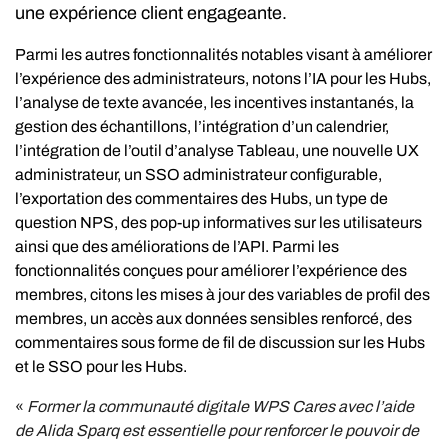
une expérience client engageante.
Parmi les autres fonctionnalités notables visant à améliorer
l’expérience des administrateurs, notons l’IA pour les Hubs,
l’analyse de texte avancée, les incentives instantanés, la
gestion des échantillons, l’intégration d’un calendrier,
l’intégration de l’outil d’analyse Tableau, une nouvelle UX
administrateur, un SSO administrateur configurable,
l’exportation des commentaires des Hubs, un type de
question NPS, des pop-up informatives sur les utilisateurs
ainsi que des améliorations de l’API. Parmi les
fonctionnalités conçues pour améliorer l’expérience des
membres, citons les mises à jour des variables de profil des
membres, un accès aux données sensibles renforcé, des
commentaires sous forme de fil de discussion sur les Hubs
et le SSO pour les Hubs.
«
Former la communauté digitale WPS Cares avec l’aide
de Alida Sparq est essentielle pour renforcer le pouvoir de