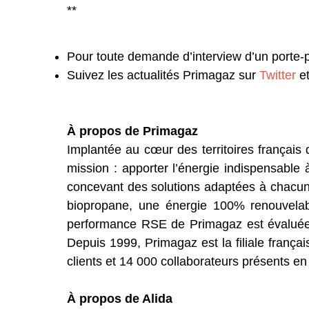
**
Pour toute demande d’interview d’un porte-
Suivez les actualités Primagaz sur
Twitter
e
À propos de Primagaz
Implantée au cœur des territoires français 
mission : apporter l’énergie indispensable
concevant des solutions adaptées à chacun.
biopropane, une énergie 100% renouvelab
performance RSE de Primagaz est évaluée P
Depuis 1999, Primagaz est la filiale frança
clients et 14 000 collaborateurs présents e
À propos de Alida