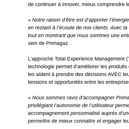
de continuer à innover, mieux comprendre les 
«
Notre raison d’être est d’apporter l’énergi
en restant à l’écoute de nos clients. Avec 
tout en montrant que nous sommes une entre
sein de Primagaz.
L’approche Total Experience Management (TX
technologie permet d’améliorer les produits
les aident à prendre des décisions AVEC leu
tensions et opportunités entre les entreprise
«
Nous sommes ravis d’accompagner Primagaz
privilégiant l’autonomie de l’utilisateur per
accompagnement personnalisé auprès d’une
permettre de mieux connaitre et engager leu