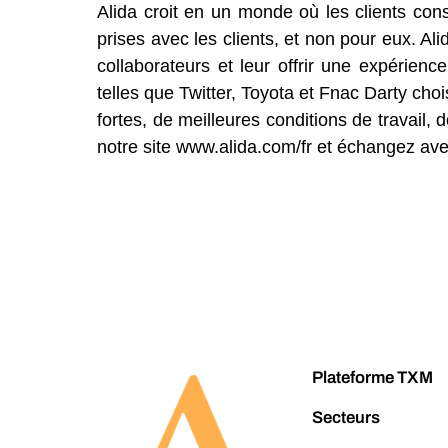
Alida croit en un monde où les clients con
prises avec les clients, et non pour eux. A
collaborateurs et leur offrir une expérien
telles que Twitter, Toyota et Fnac Darty cho
fortes, de meilleures conditions de travail, 
notre site www.alida.com/fr et échangez a
Plateforme TXM
Secteurs