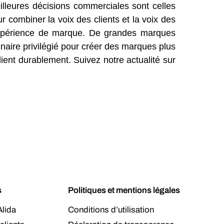
illeures décisions commerciales sont celles
 combiner la voix des clients et la voix des
 l'expérience de marque. De grandes marques
enaire privilégié pour créer des marques plus
client durablement. Suivez notre actualité sur
s
Politiques et mentions légales
lida
Conditions d’utilisation