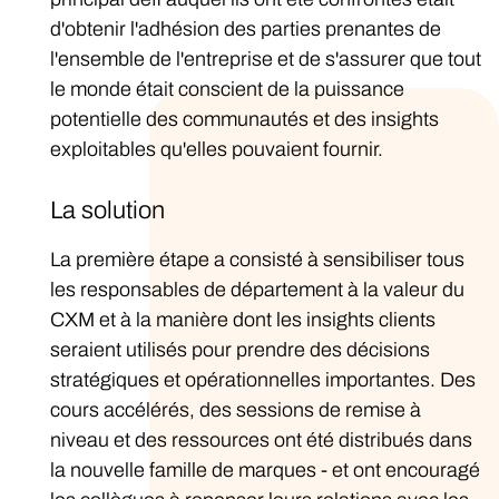
d'obtenir l'adhésion des parties prenantes de
l'ensemble de l'entreprise et de s'assurer que tout
le monde était conscient de la puissance
potentielle des communautés et des insights
exploitables qu'elles pouvaient fournir.
La solution
La première étape a consisté à sensibiliser tous
les responsables de département à la valeur du
CXM et à la manière dont les insights clients
seraient utilisés pour prendre des décisions
stratégiques et opérationnelles importantes. Des
cours accélérés, des sessions de remise à
niveau et des ressources ont été distribués dans
la nouvelle famille de marques - et ont encouragé