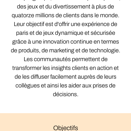
des jeux et du divertissement à plus de
quatorze millions de clients dans le monde.
Leur objectif est d'offrir une expérience de
paris et de jeux dynamique et sécurisée
grâce à une innovation continue en termes
de produits, de marketing et de technologie.
Les communautés permettent de
transformer les insights clients en action et
de les diffuser facilement auprès de leurs
collègues et ainsi les aider aux prises de
décisions.
Objectifs