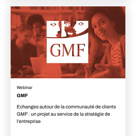
Webinar
GMF
Echanges autour de la communauté de clients
GMF : un projet au service de la stratégie de
l’entreprise