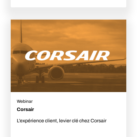
Webinar
Corsair
L’expérience client, levier clé chez Corsair