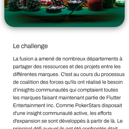
Le challenge
La fusion a amené de nombreux départements à
partager des ressources et des projets entre les
différentes marques. C'est au cours du processus
de coalition des forces qu'ils ont réalisé le besoin
d’insights communautés qui comptaient toutes
les marques faisant maintenant partie de Flutter
Entertainment Inc. Comme PokerStars disposait
d'une insight communauté active, les efforts
d'expansion se sont développés à partir de là. Le
principal défi auquel ils ont été confrontés était