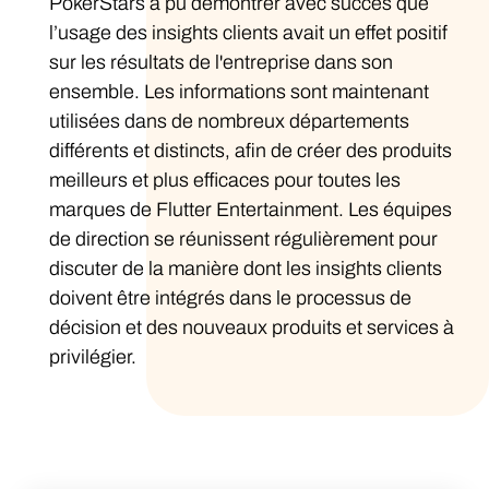
PokerStars a pu démontrer avec succès que
l’usage des insights clients avait un effet positif
sur les résultats de l'entreprise dans son
ensemble. Les informations sont maintenant
utilisées dans de nombreux départements
différents et distincts, afin de créer des produits
meilleurs et plus efficaces pour toutes les
marques de Flutter Entertainment. Les équipes
de direction se réunissent régulièrement pour
discuter de la manière dont les insights clients
doivent être intégrés dans le processus de
décision et des nouveaux produits et services à
privilégier.