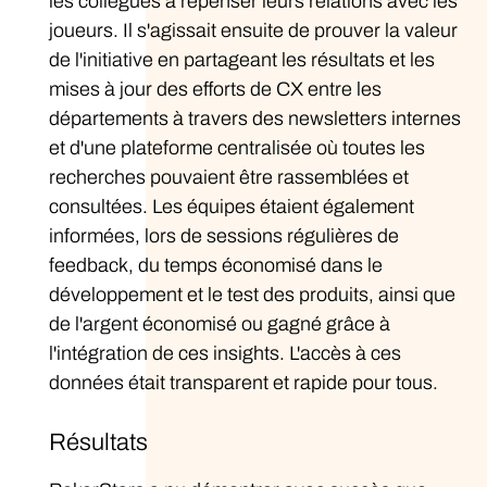
les collègues à repenser leurs relations avec les
joueurs. Il s'agissait ensuite de prouver la valeur
de l'initiative en partageant les résultats et les
mises à jour des efforts de CX entre les
départements à travers des newsletters internes
et d'une plateforme centralisée où toutes les
recherches pouvaient être rassemblées et
consultées. Les équipes étaient également
informées, lors de sessions régulières de
feedback, du temps économisé dans le
développement et le test des produits, ainsi que
de l'argent économisé ou gagné grâce à
l'intégration de ces insights. L'accès à ces
données était transparent et rapide pour tous.
Résultats