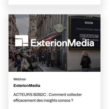
Webinar
ExterionMedia
ACTEURS B2B2C : Comment collecter
efficacement des insights consos ?