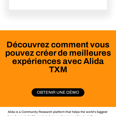
Découvrez comment vous
pouvez créer de meilleures
expériences avec Alida
TXM
OBTENIR UNE DÉMO
Alida is a Community Research platform that helps the world's biggest