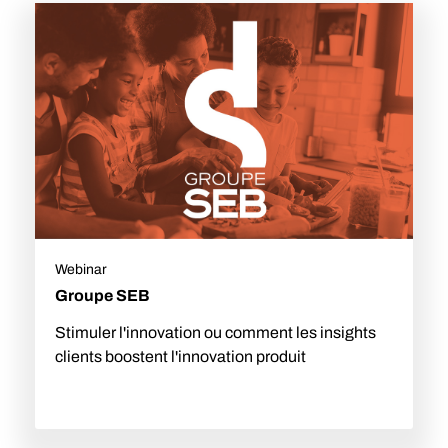
Webinar
Groupe SEB
Stimuler l'innovation ou comment les insights
clients boostent l'innovation produit