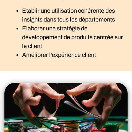
Etablir une utilisation cohérente des
insights dans tous les départements
Elaborer une stratégie de
développement de produits centrée sur
le client
Améliorer l'expérience client