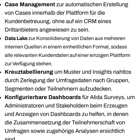
Case Management
zur automatischen Erstellung
von Cases innerhalb der Plattform für die
Kundenbetreuung, ohne auf ein CRM eines
Drittanbieters angewiesen zu sein.
Data Lake
zur Konsolidierung von Daten aus mehreren
internen Quellen in einem einheitlichen Format, sodass
alle relevanten Kundendaten auf einer einzigen Plattform
zur Verfügung stehen.
Kreuztabellierung
um Muster und Insights nahtlos
durch Zerlegung der Umfragedaten nach Gruppen,
Segmenten oder Teilnehmern aufzudecken.
Konfigurierbare Dashboards
für Alida Surveys, um
Administratoren und Stakeholdern beim Erzeugen
und Anzeigen von Dashboards zu helfen, in denen
die Zusammensetzung der Teilnehmerschaft von
Umfragen sowie zugehörige Analysen ersichtlich
sind.