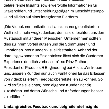
tiefgreifende Insights sowie wertvolle Informationen für
Stakeholder und Entscheidungsträger im Geschäftstempo
– und all das auf einer integrierten Plattform.
„Die Videokommunikation ist aus unserer globalisierten
Welt nicht mehr wegzudenken, denn sie erleichtert uns den
Austausch mit anderen Menschen. Unternehmen sollten
dies zu ihrem Vorteil nutzen und die Stimmungen und
Emotionen ihrer Kunden visuell festhalten. Anhand der
daraus gewonnenen Erkenntnisse lässt sich die Customer
Experience deutlich verbessern“, so Riaz Raihan,
President of Products & Engineering bei Alida. „Wir freuen
uns, unseren Kunden nun auch Funktionen für das Erfassen
von videobasiertem Feedback bereitstellen zu können. So
wird es für sie leichter, ihren eigenen Kunden richtig
zuzuhören und deren Wünsche und Anforderungen besser
zu erfüllen.“
Umfangreiches Feedback und tiefgreifende Insights