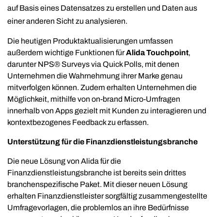
auf Basis eines Datensatzes zu erstellen und Daten aus
einer anderen Sicht zu analysieren.
Die heutigen Produktaktualisierungen umfassen
außerdem wichtige Funktionen für
Alida Touchpoint
,
darunter NPS® Surveys via Quick Polls, mit denen
Unternehmen die Wahrnehmung ihrer Marke genau
mitverfolgen können. Zudem erhalten Unternehmen die
Möglichkeit, mithilfe von on-brand Micro-Umfragen
innerhalb von Apps gezielt mit Kunden zu interagieren und
kontextbezogenes Feedback zu erfassen.
Unterstützung für die Finanzdienstleistungsbranche
Die neue Lösung von Alida für die
Finanzdienstleistungsbranche ist bereits sein drittes
branchenspezifische Paket. Mit dieser neuen Lösung
erhalten Finanzdienstleister sorgfältig zusammengestellte
Umfragevorlagen, die problemlos an ihre Bedürfnisse