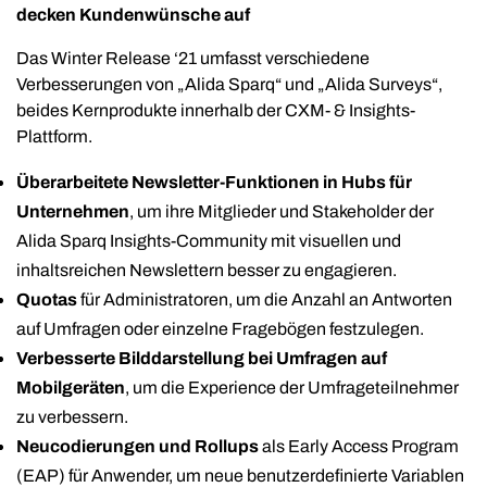
decken Kundenwünsche auf
Das Winter Release ‘21 umfasst verschiedene
Verbesserungen von „Alida Sparq“ und „Alida Surveys“,
beides Kernprodukte innerhalb der CXM- & Insights-
Plattform.
Überarbeitete Newsletter-Funktionen in Hubs für
Unternehmen
, um ihre Mitglieder und Stakeholder der
Alida Sparq Insights-Community mit visuellen und
inhaltsreichen Newslettern besser zu engagieren.
Quotas
für Administratoren, um die Anzahl an Antworten
auf Umfragen oder einzelne Fragebögen festzulegen.
Verbesserte Bilddarstellung bei Umfragen auf
Mobilgeräten
, um die Experience der Umfrageteilnehmer
zu verbessern.
Neucodierungen und Rollups
als Early Access Program
(EAP) für Anwender, um neue benutzerdefinierte Variablen