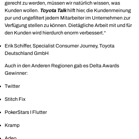
gerecht zu werden, müssen wir natürlich wissen, was
Kunden wollen.
Toyota Talk
hilft hier, die Kundenmeinung
pur und ungefiltert jedem Mitarbeiter im Unternehmen zur
Verfügung stellen zu können. Dietägliche Arbeit mit und für
den Kunden wird hierdurch enorm verbessert.“
Erik Schiffer, Specialist Consumer Journey, Toyota
Deutschland GmbH
Auch in den Anderen Regionen gab es Delta Awards
Gewinner:
Twitter
Stitch Fix
PokerStars I Flutter
Kramp
Adeo