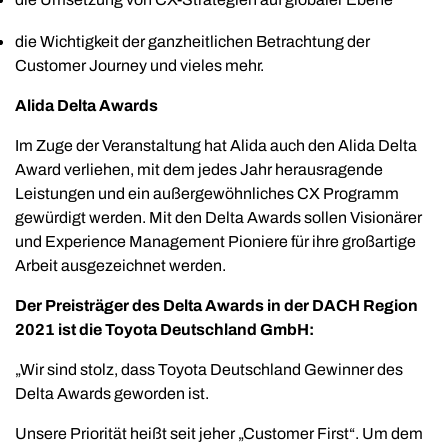
die Wichtigkeit der ganzheitlichen Betrachtung der
Customer Journey und vieles mehr.
Alida Delta Awards
Im Zuge der Veranstaltung hat Alida auch den Alida Delta
Award verliehen, mit dem jedes Jahr herausragende
Leistungen und ein außergewöhnliches CX Programm
gewürdigt werden. Mit den Delta Awards sollen Visionärer
und Experience Management Pioniere für ihre großartige
Arbeit ausgezeichnet werden.
Der Preisträger des Delta Awards in der DACH Region
2021 ist die
Toyota Deutschland GmbH:
„Wir sind stolz, dass Toyota Deutschland Gewinner des
Delta Awards geworden ist.
Unsere Priorität heißt seit jeher „Customer First“. Um dem