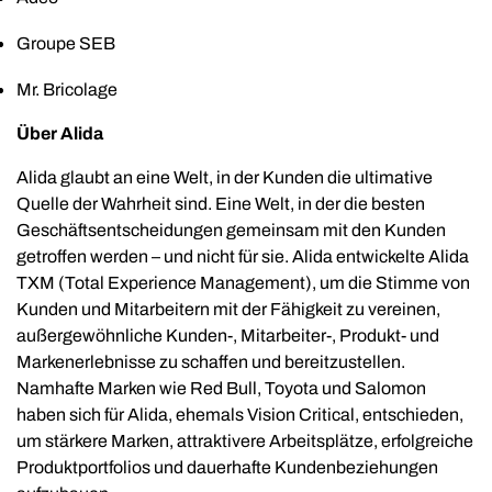
Groupe SEB
Mr. Bricolage
Über Alida
Alida glaubt an eine Welt, in der Kunden die ultimative
Quelle der Wahrheit sind. Eine Welt, in der die besten
Geschäftsentscheidungen gemeinsam mit den Kunden
getroffen werden – und nicht für sie. Alida entwickelte Alida
TXM (Total Experience Management), um die Stimme von
Kunden und Mitarbeitern mit der Fähigkeit zu vereinen,
außergewöhnliche Kunden-, Mitarbeiter-, Produkt- und
Markenerlebnisse zu schaffen und bereitzustellen.
Namhafte Marken wie Red Bull, Toyota und Salomon
haben sich für Alida, ehemals Vision Critical, entschieden,
um stärkere Marken, attraktivere Arbeitsplätze, erfolgreiche
Produktportfolios und dauerhafte Kundenbeziehungen