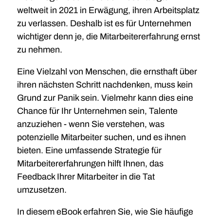
weltweit in 2021 in Erwägung, ihren Arbeitsplatz
zu verlassen. Deshalb ist es für Unternehmen
wichtiger denn je, die Mitarbeitererfahrung ernst
zu nehmen.
Eine Vielzahl von Menschen, die ernsthaft über
ihren nächsten Schritt nachdenken, muss kein
Grund zur Panik sein. Vielmehr kann dies eine
Chance für Ihr Unternehmen sein, Talente
anzuziehen - wenn Sie verstehen, was
potenzielle Mitarbeiter suchen, und es ihnen
bieten. Eine umfassende Strategie für
Mitarbeitererfahrungen hilft Ihnen, das
Feedback Ihrer Mitarbeiter in die Tat
umzusetzen.
In diesem eBook erfahren Sie, wie Sie häufige