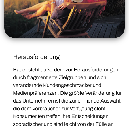
Herausforderung
Bauer steht außerdem vor Herausforderungen
durch fragmentierte Zielgruppen und sich
verändernde Kundengeschmäcker und
Medienpräferenzen. Die größte Veränderung für
das Unternehmen ist die zunehmende Auswahl,
die dem Verbraucher zur Verfügung steht.
Konsumenten treffen ihre Entscheidungen
sporadischer und sind leicht von der Fülle an