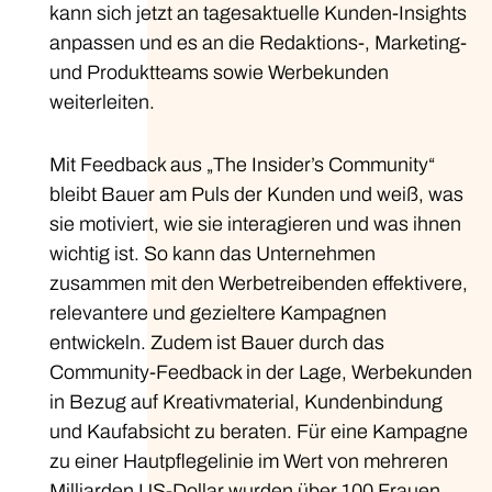
kann sich jetzt an tagesaktuelle Kunden-Insights
anpassen und es an die Redaktions-, Marketing-
und Produktteams sowie Werbekunden
weiterleiten.
Mit Feedback aus „The Insider’s Community“
bleibt Bauer am Puls der Kunden und weiß, was
sie motiviert, wie sie interagieren und was ihnen
wichtig ist. So kann das Unternehmen
zusammen mit den Werbetreibenden effektivere,
relevantere und gezieltere Kampagnen
entwickeln. Zudem ist Bauer durch das
Community-Feedback in der Lage, Werbekunden
in Bezug auf Kreativmaterial, Kundenbindung
und Kaufabsicht zu beraten. Für eine Kampagne
zu einer Hautpflegelinie im Wert von mehreren
Milliarden US-Dollar wurden über 100 Frauen