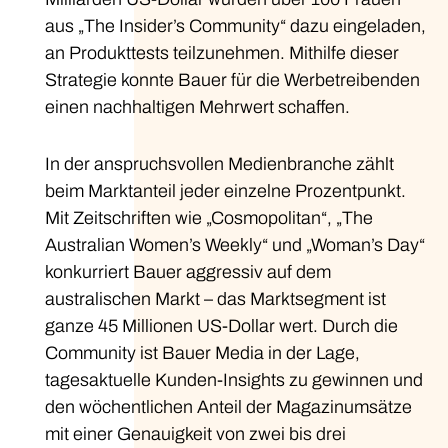
aus „The Insider’s Community“ dazu eingeladen,
an Produkttests teilzunehmen. Mithilfe dieser
Strategie konnte Bauer für die Werbetreibenden
einen nachhaltigen Mehrwert schaffen.
In der anspruchsvollen Medienbranche zählt
beim Marktanteil jeder einzelne Prozentpunkt.
Mit Zeitschriften wie „Cosmopolitan“, „The
Australian Women’s Weekly“ und „Woman’s Day“
konkurriert Bauer aggressiv auf dem
australischen Markt – das Marktsegment ist
ganze 45 Millionen US-Dollar wert. Durch die
Community ist Bauer Media in der Lage,
tagesaktuelle Kunden-Insights zu gewinnen und
den wöchentlichen Anteil der Magazinumsätze
mit einer Genauigkeit von zwei bis drei