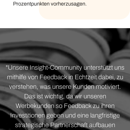
Prozentpunkten vorherzusagen.
"Unsere Insight-Community unterstützt uns
mithilfe von Feedback in Echtzeit dabei, zu
verstehen, was unsere Kunden motiviert.
Das ist wichtig, da wir unseren
Werbekunden so Feedback zu ihren
Investitionen geben und eine langfristige
strategische Partnerschaft aufbauen