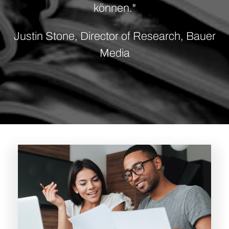
können."
Justin Stone, Director of Research, Bauer
Media