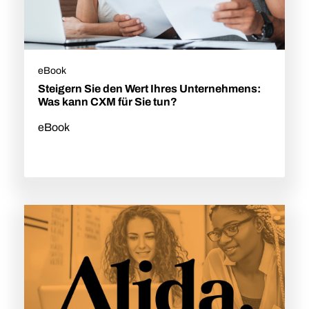
eBook
Steigern Sie den Wert Ihres Unternehmens:
Was kann CXM für Sie tun?
eBook