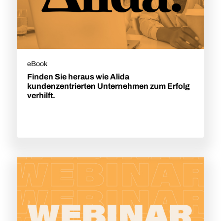
eBook
Finden Sie heraus wie Alida
kundenzentrierten Unternehmen zum Erfolg
verhilft.