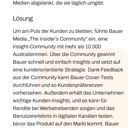
Medien abgelenkt, die sie täglich umgibt.
Lösung
Um am Puls der Kunden zu bleiben, führte Bauer
Media „The Insider’s Community“ ein, eine
Insight-Community mit mehr als 10.000
Australierinnen. Über die Community gewinnt
Bauer schnell und einfach Insights und setzt auf
eine kundenorientierte Strategie. Dank Feedback
aus der Community kann Bauer Cover-Tests
durchführen und so Kundenpräferenzen
vorhersehen. Außerdem erhält das Unternehmen
wichtige Kunden-Insights, und es kann für
Rendite bei Werbetreibenden sorgen und das
Benutzererlebnis in digitalen Kanälen testen,
bevor das Produkt auf den Markt kommt. Bauer