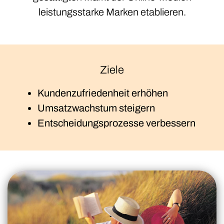
leistungsstarke Marken etablieren.
Ziele
Kundenzufriedenheit erhöhen
Umsatzwachstum steigern
Entscheidungsprozesse verbessern