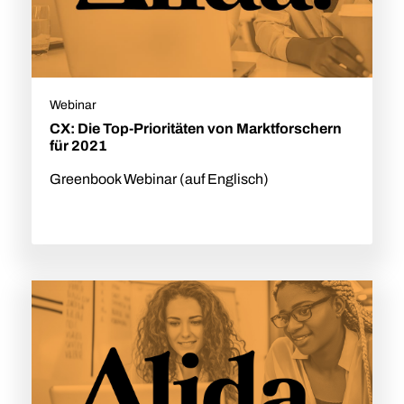
Webinar
CX: Die Top-Prioritäten von Marktforschern
für 2021
Greenbook Webinar (auf Englisch)