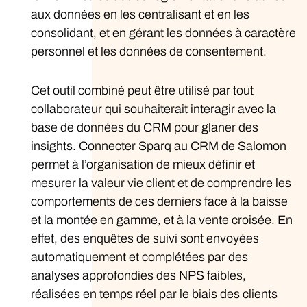
aux données en les centralisant et en les
consolidant, et en gérant les données à caractère
personnel et les données de consentement.
Cet outil combiné peut être utilisé par tout
collaborateur qui souhaiterait interagir avec la
base de données du CRM pour glaner des
insights. Connecter Sparq au CRM de Salomon
permet à l’organisation de mieux définir et
mesurer la valeur vie client et de comprendre les
comportements de ces derniers face à la baisse
et la montée en gamme, et à la vente croisée. En
effet, des enquêtes de suivi sont envoyées
automatiquement et complétées par des
analyses approfondies des NPS faibles,
réalisées en temps réel par le biais des clients