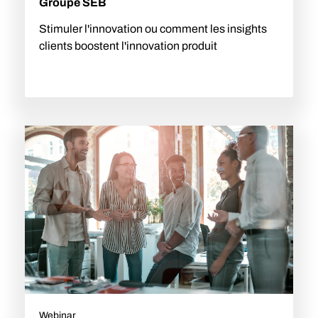
Groupe SEB
Stimuler l'innovation ou comment les insights
clients boostent l'innovation produit
Webinar