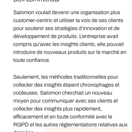
Salomon voulait devenir une organisation plus
customer-centric et utiliser la voix de ses clients
pour soutenir ses stratégies d’innovation et de
développement de produits. L’entreprise avait
compris qu’avec les insights clients, elle pouvait
introduire de nouveaux produits sur le marché en
toute confiance.
Seulement, les méthodes traditionnelles pour
collecter des insights étaient chronophages et
coûteuses. Salomon cherchait un nouveau
moyen pour communiquer avec ses clients et
collecter des insights plus rapidement,
efficacement et en toute conformité avec le
RGPD et les autres réglementations relatives aux