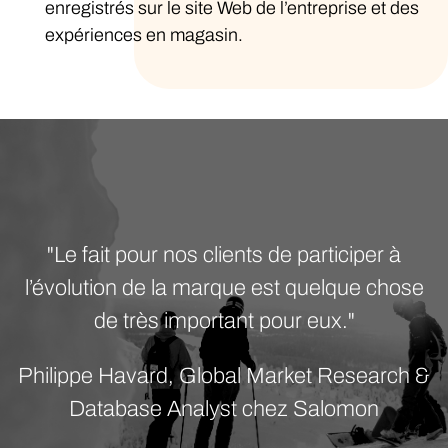
enregistrés sur le site Web de l’entreprise et des
expériences en magasin.
"Le fait pour nos clients de participer à
l’évolution de la marque est quelque chose
de très important pour eux."
Philippe Havard, Global Market Research &
Database Analyst chez Salomon