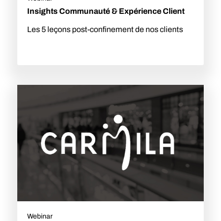
Insights Communauté & Expérience Client
Les 5 leçons post-confinement de nos clients
Webinar