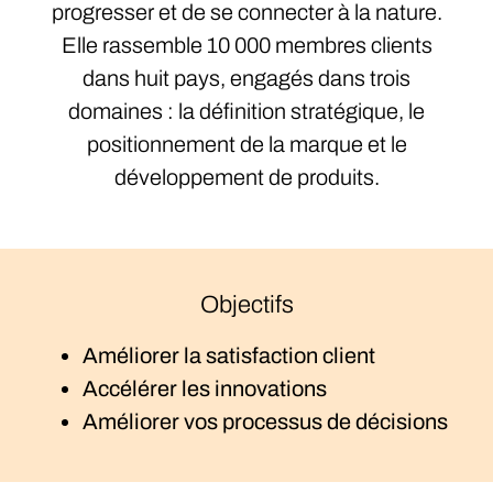
progresser et de se connecter à la nature.
Elle rassemble 10 000 membres clients
dans huit pays, engagés dans trois
domaines : la définition stratégique, le
positionnement de la marque et le
développement de produits.
Objectifs
Améliorer la satisfaction client
Accélérer les innovations
Améliorer vos processus de décisions