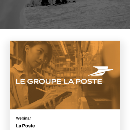
Webinar
La Poste