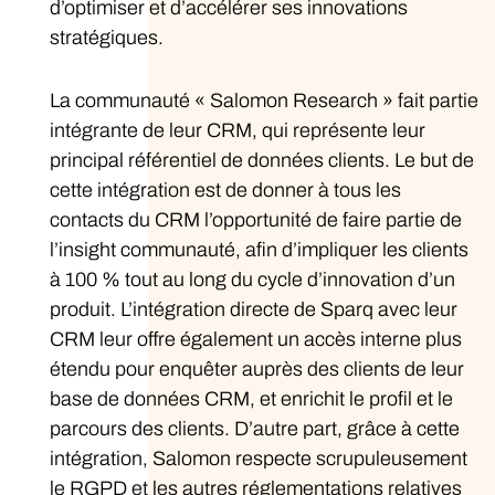
d’optimiser et d’accélérer ses innovations
stratégiques.
La communauté « Salomon Research » fait partie
intégrante de leur CRM, qui représente leur
principal référentiel de données clients. Le but de
cette intégration est de donner à tous les
contacts du CRM l’opportunité de faire partie de
l’insight communauté, afin d’impliquer les clients
à 100 % tout au long du cycle d’innovation d’un
produit. L’intégration directe de Sparq avec leur
CRM leur offre également un accès interne plus
étendu pour enquêter auprès des clients de leur
base de données CRM, et enrichit le profil et le
parcours des clients. D’autre part, grâce à cette
intégration, Salomon respecte scrupuleusement
le RGPD et les autres réglementations relatives