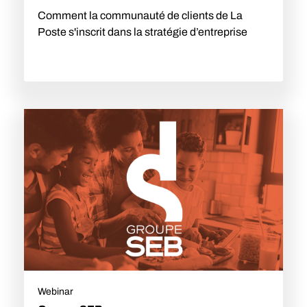
Comment la communauté de clients de La
Poste s'inscrit dans la stratégie d’entreprise
Webinar