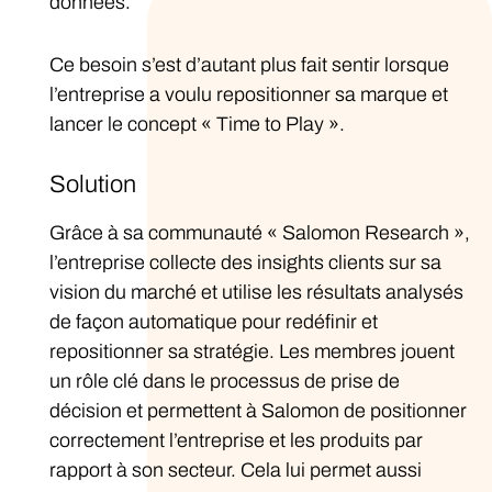
données.
Ce besoin s’est d’autant plus fait sentir lorsque
l’entreprise a voulu repositionner sa marque et
lancer le concept « Time to Play ».
Solution
Grâce à sa communauté « Salomon Research »,
l’entreprise collecte des insights clients sur sa
vision du marché et utilise les résultats analysés
de façon automatique pour redéfinir et
repositionner sa stratégie. Les membres jouent
un rôle clé dans le processus de prise de
décision et permettent à Salomon de positionner
correctement l’entreprise et les produits par
rapport à son secteur. Cela lui permet aussi