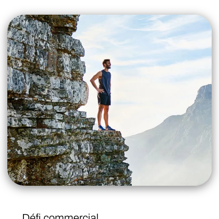
Défi commercial