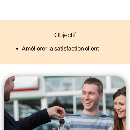
Objectif
Améliorer la satisfaction client