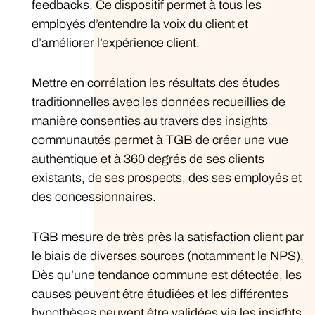
feedbacks. Ce dispositif permet à tous les
employés d’entendre la voix du client et
d’améliorer l’expérience client.
Mettre en corrélation les résultats des études
traditionnelles avec les données recueillies de
manière consenties au travers des insights
communautés permet à TGB de créer une vue
authentique et à 360 degrés de ses clients
existants, de ses prospects, des ses employés et
des concessionnaires.
TGB mesure de très près la satisfaction client par
le biais de diverses sources (notamment le NPS).
Dès qu’une tendance commune est détectée, les
causes peuvent être étudiées et les différentes
hypothèses peuvent être validées via les insights