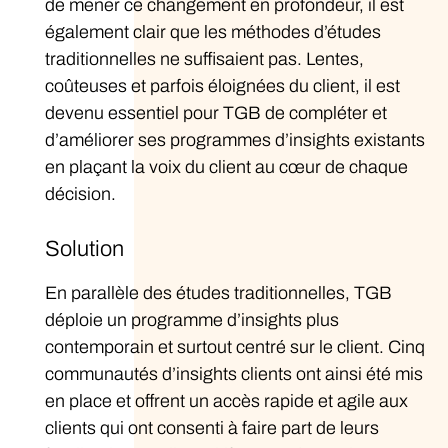
de mener ce changement en profondeur, il est
également clair que les méthodes d’études
traditionnelles ne suffisaient pas. Lentes,
coûteuses et parfois éloignées du client, il est
devenu essentiel pour TGB de compléter et
d’améliorer ses programmes d’insights existants
en plaçant la voix du client au cœur de chaque
décision.
Solution
En parallèle des études traditionnelles, TGB
déploie un programme d’insights plus
contemporain et surtout centré sur le client. Cinq
communautés d’insights clients ont ainsi été mis
en place et offrent un accès rapide et agile aux
clients qui ont consenti à faire part de leurs