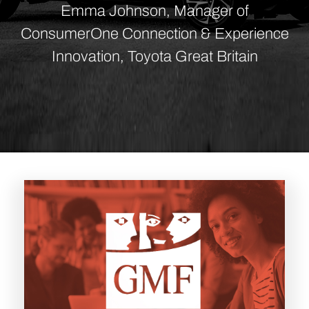
Emma Johnson, Manager of
ConsumerOne Connection & Experience
Innovation, Toyota Great Britain