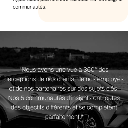
communautés.
"Nous avons une vue à 360° des
perceptions de nos clients, de nos employés
et de nos partenaires sur des sujets clés.
Nos 5 communautés d’insights ont toutes
des objectifs différents et se complètent
parfaitement."