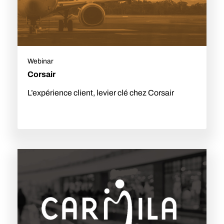
Webinar
Corsair
L’expérience client, levier clé chez Corsair