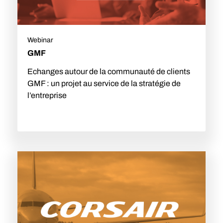
Webinar
GMF
Echanges autour de la communauté de clients
GMF : un projet au service de la stratégie de
l’entreprise