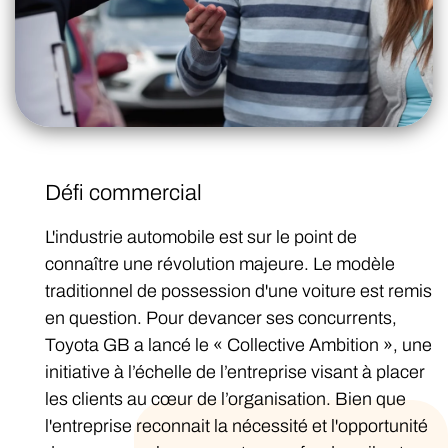
Défi commercial
L'industrie automobile est sur le point de
connaître une révolution majeure. Le modèle
traditionnel de possession d'une voiture est remis
en question. Pour devancer ses concurrents,
Toyota GB a lancé le « Collective Ambition », une
initiative à l’échelle de l’entreprise visant à placer
les clients au cœur de l’organisation. Bien que
l'entreprise reconnait la nécessité et l'opportunité