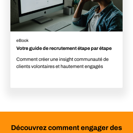
eBook
Votre guide de recrutement étape par étape
Comment créer une insight communauté de
clients volontaires et hautement engagés
Découvrez comment engager des