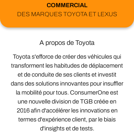
COMMERCIAL
DES MARQUES TOYOTA ET LEXUS
A propos de Toyota
Toyota s'efforce de créer des véhicules qui
transforment les habitudes de déplacement
et de conduite de ses clients et investit
dans des solutions innovantes pour insuffler
la mobilité pour tous. ConsumerOne est
une nouvelle division de TGB créée en
2016 afin d'accélérer les innovations en
termes d'expérience client, par le biais
d'insights et de tests.