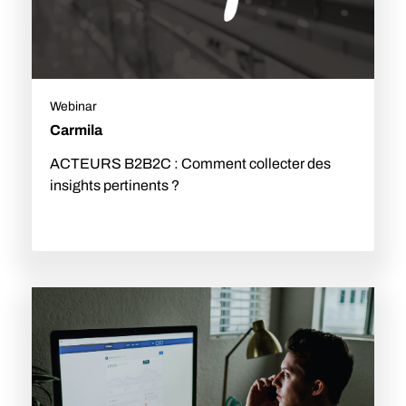
Webinar
Carmila
ACTEURS B2B2C : Comment collecter des
insights pertinents ?