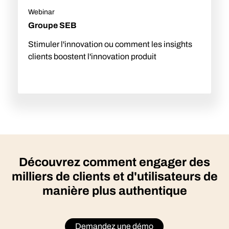
Webinar
Groupe SEB
Stimuler l'innovation ou comment les insights
clients boostent l'innovation produit
Découvrez comment engager des
milliers de clients et d'utilisateurs de
manière plus authentique
Demandez une démo