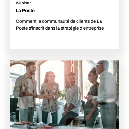
Webinar
La Poste
Comment la communauté de clients de La
Poste s'inscrit dans la stratégie d’entreprise