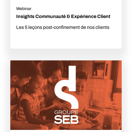
Webinar
Insights Communauté & Expérience Client
Les 5 leçons post-confinement de nos clients