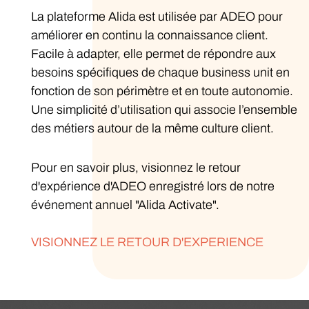
La plateforme Alida est utilisée par ADEO pour
améliorer en continu la connaissance client.
Facile à adapter, elle permet de répondre aux
besoins spécifiques de chaque business unit en
fonction de son périmètre et en toute autonomie.
Une simplicité d’utilisation qui associe l’ensemble
des métiers autour de la même culture client.
Pour en savoir plus, visionnez le retour
d'expérience d'ADEO enregistré lors de notre
événement annuel "Alida Activate".
VISIONNEZ LE RETOUR D'EXPERIENCE