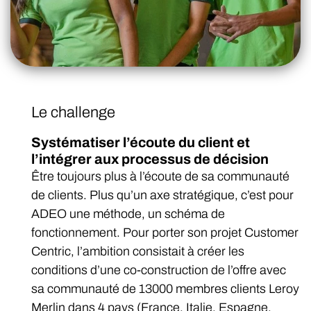
Le challenge
Systématiser l’écoute du client et
l’intégrer aux processus de décision
Être toujours plus à l’écoute de sa communauté
de clients. Plus qu’un axe stratégique, c’est pour
ADEO une méthode, un schéma de
fonctionnement. Pour porter son projet Customer
Centric, l’ambition consistait à créer les
conditions d’une co-construction de l’offre avec
sa communauté de 13000 membres clients Leroy
Merlin dans 4 pays (France, Italie, Espagne,