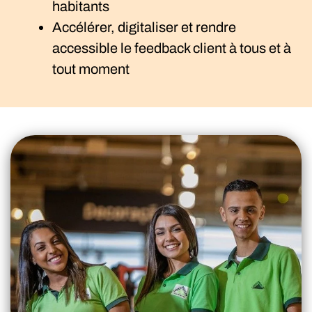
habitants
Accélérer, digitaliser et rendre
accessible le feedback client à tous et à
tout moment