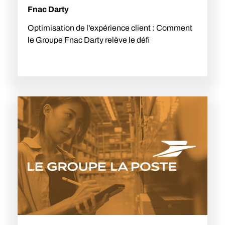
Fnac Darty
Optimisation de l'expérience client : Comment
le Groupe Fnac Darty relève le défi