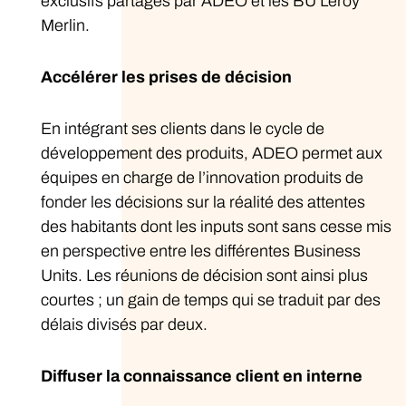
exclusifs partagés par ADEO et les BU Leroy
Merlin.
Accélérer les prises de décision
En intégrant ses clients dans le cycle de
développement des produits, ADEO permet aux
équipes en charge de l’innovation produits de
fonder les décisions sur la réalité des attentes
des habitants dont les inputs sont sans cesse mis
en perspective entre les différentes Business
Units. Les réunions de décision sont ainsi plus
courtes ; un gain de temps qui se traduit par des
délais divisés par deux.
Diffuser la connaissance client en interne