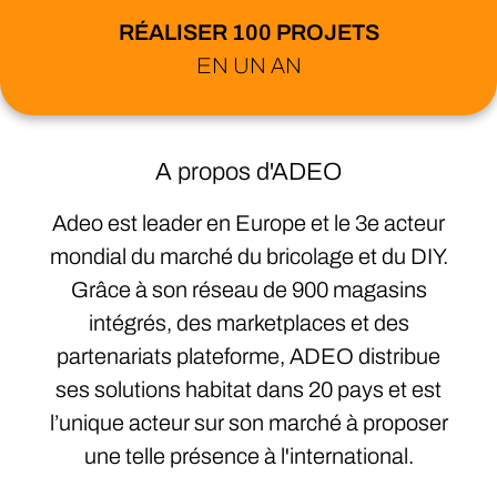
RÉALISER 100 PROJETS
EN UN AN
A propos d'ADEO
Adeo est leader en Europe et le 3e acteur
mondial du marché du bricolage et du DIY.
Grâce à son réseau de 900 magasins
intégrés, des marketplaces et des
partenariats plateforme, ADEO distribue
ses solutions habitat dans 20 pays et est
l’unique acteur sur son marché à proposer
une telle présence à l'international.