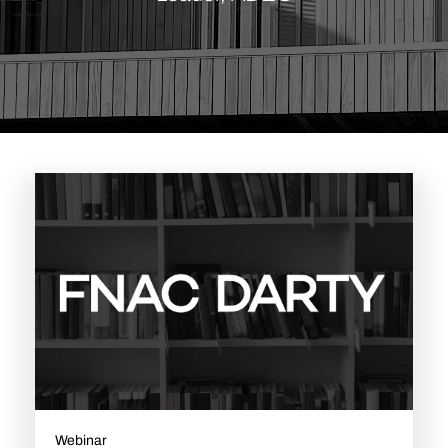
Webinar