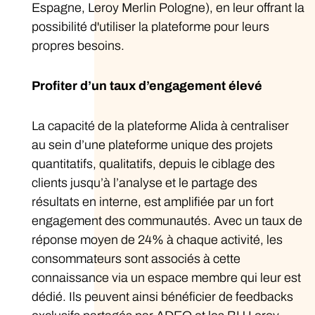
Espagne, Leroy Merlin Pologne), en leur offrant la
possibilité d'utiliser la plateforme pour leurs
propres besoins.
Profiter d’un taux d’engagement élevé
La capacité de la plateforme Alida à centraliser
au sein d’une plateforme unique des projets
quantitatifs, qualitatifs, depuis le ciblage des
clients jusqu’à l’analyse et le partage des
résultats en interne, est amplifiée par un fort
engagement des communautés. Avec un taux de
réponse moyen de 24% à chaque activité, les
consommateurs sont associés à cette
connaissance via un espace membre qui leur est
dédié. Ils peuvent ainsi bénéficier de feedbacks