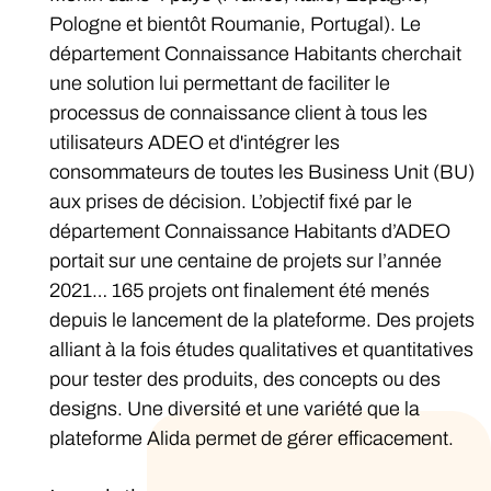
Pologne et bientôt Roumanie, Portugal). Le
département Connaissance Habitants cherchait
une solution lui permettant de faciliter le
processus de connaissance client à tous les
utilisateurs ADEO et d'intégrer les
consommateurs de toutes les Business Unit (BU)
aux prises de décision. L’objectif fixé par le
département Connaissance Habitants d’ADEO
portait sur une centaine de projets sur l’année
2021… 165 projets ont finalement été menés
depuis le lancement de la plateforme. Des projets
alliant à la fois études qualitatives et quantitatives
pour tester des produits, des concepts ou des
designs. Une diversité et une variété que la
plateforme Alida permet de gérer efficacement.