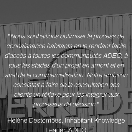
"
Nous souhaitions optimiser le process de
connaissance habitants en le rendant facile
d’accès à toutes les communautés ADEO, à
tous les stades d’un projet en amont et en
aval de la commercialisation. Notre ambition
consistait à faire de la consultation des
clients un réflexe pour les intégrer aux
processus de décision.
"
Hélène Destombes, Inhabitant Knowledge
Leader, ADEO