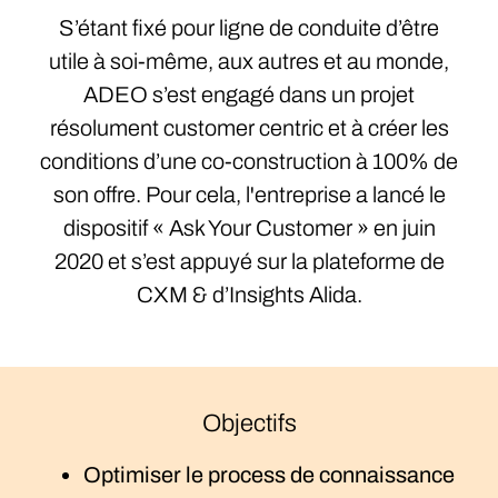
S’étant fixé pour ligne de conduite d’être
utile à soi-même, aux autres et au monde,
ADEO s’est engagé dans un projet
résolument customer centric et à créer les
conditions d’une co-construction à 100% de
son offre. Pour cela, l'entreprise a lancé le
dispositif « Ask Your Customer » en juin
2020 et s’est appuyé sur la plateforme de
CXM & d’Insights Alida.
Objectifs
Optimiser le process de connaissance