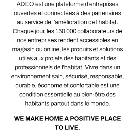
ADEO est une plateforme d’entreprises
ouvertes et connectées à des partenaires
au service de l’amélioration de l’habitat.
Chaque jour, les 150 000 collaborateurs de
nos entreprises rendent accessibles en
magasin ou online, les produits et solutions
utiles aux projets des habitants et des
professionnels de l’habitat. Vivre dans un
environnement sain, sécurisé, responsable,
durable, économe et confortable est une
condition essentielle au bien-être des
habitants partout dans le monde.
WE MAKE HOME A POSITIVE PLACE
TO LIVE.