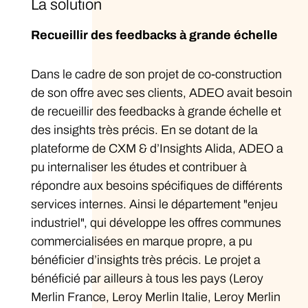
La solution
Recueillir des feedbacks à grande échelle
Dans le cadre de son projet de co-construction
de son offre avec ses clients, ADEO avait besoin
de recueillir des feedbacks à grande échelle et
des insights très précis. En se dotant de la
plateforme de CXM & d’Insights Alida, ADEO a
pu internaliser les études et contribuer à
répondre aux besoins spécifiques de différents
services internes. Ainsi le département "enjeu
industriel", qui développe les offres communes
commercialisées en marque propre, a pu
bénéficier d’insights très précis. Le projet a
bénéficié par ailleurs à tous les pays (Leroy
Merlin France, Leroy Merlin Italie, Leroy Merlin