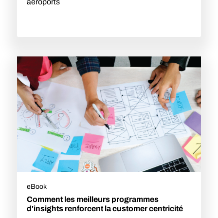
aéroports
eBook
Comment les meilleurs programmes
d'insights renforcent la customer centricité