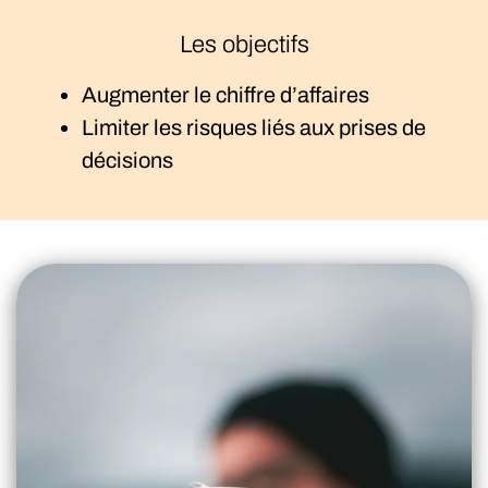
Les objectifs
Augmenter le chiffre d’affaires
Limiter les risques liés aux prises de
décisions