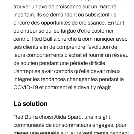
trouver un axe de croissance sur un marché
incertain. Ils se demandent où subsistent-ils
encore des opportunités de croissance. En tant
qu’entreprise qui se targue d'être customer
centric, Red Bull a cherché à communiquer avec
ses clients afin de comprendre l'évolution de
leurs comportements d'achat et fournir un réseau
de soutien pendant une période difficile.
L'entreprise avait compris qu'elle devait mieux
intégrer les tendances changeantes pendant le
COVID-19 et comment elle devait y réagir.
La solution
Red Bull a choisi Alida Sparq, une insight
communauté de consommateurs engagés, pour
mener une enquête sur leurs sentiments pendant