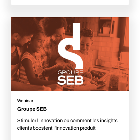
Webinar
Groupe SEB
Stimuler l'innovation ou comment les insights
clients boostent l'innovation produit