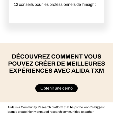
12 conseils pour les professionnels de l’insight
DÉCOUVREZ COMMENT VOUS
POUVEZ CRÉER DE MEILLEURES
EXPÉRIENCES AVEC ALIDA TXM
Obtenir une démo
Alida is a Community Research platform that helps the world's biggest
brands create highly engaged research communities to gather