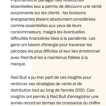
essentielles leur a permis de découvrir une vérité
surprenante sur les clients : les boissons
énergisantes étaient absolument considérées
comme essentielles aux yeux de leurs
consommateurs, malgré les éventuelles
difficultés financières liées à la pandémie. Les
gens ont besoin d'énergie pour traverser les
périodes les plus difficiles et leur lien émotionnel
avec Red Bull les a maintenus fidèles à la
marque.
Red Bull a pu tirer parti de ces insights pour
renforcer ses stratégies de vente et de
distribution tout au long de l'année 2020. Ces
insights ont permis à Red Bull d'enregistrer une
année record en termes de croissance du chiffre