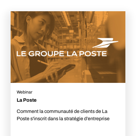
Webinar
La Poste
Comment la communauté de clients de La
Poste s'inscrit dans la stratégie d’entreprise