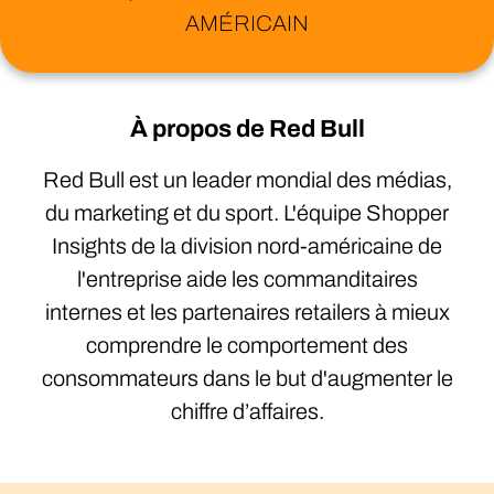
AMÉRICAIN
À propos de Red Bull
Red Bull est un leader mondial des médias,
du marketing et du sport. L'équipe Shopper
Insights de la division nord-américaine de
l'entreprise aide les commanditaires
internes et les partenaires retailers à mieux
comprendre le comportement des
consommateurs dans le but d'augmenter le
chiffre d’affaires.