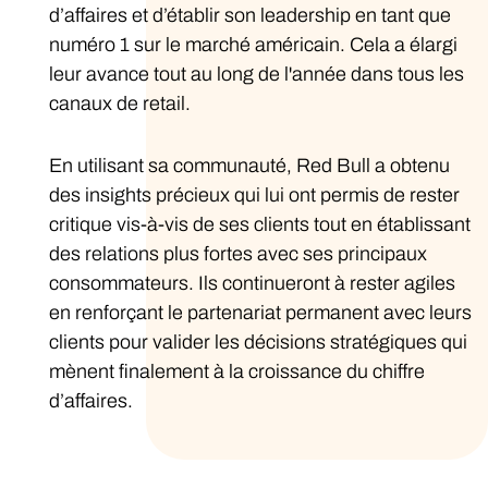
d’affaires et d’établir son leadership en tant que
numéro 1 sur le marché américain. Cela a élargi
leur avance tout au long de l'année dans tous les
canaux de retail.
En utilisant sa communauté, Red Bull a obtenu
des insights précieux qui lui ont permis de rester
critique vis-à-vis de ses clients tout en établissant
des relations plus fortes avec ses principaux
consommateurs. Ils continueront à rester agiles
en renforçant le partenariat permanent avec leurs
clients pour valider les décisions stratégiques qui
mènent finalement à la croissance du chiffre
d’affaires.