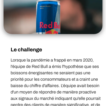
Le challenge
Lorsque la pandémie a frappé en mars 2020,
l'équipe de Red Bull a émis l'hypothèse que ses
boissons énergisantes ne seraient pas une
priorité pour les consommateurs et a craint une
baisse du chiffre d'affaires. L'équipe avait besoin
d'un moyen de répondre de manière proactive
aux signaux du marché indiquant qu'elle pourrait
perdre des clients de manière significative, et de