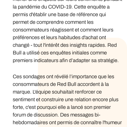
la pandémie du COVID-19. Cette enquête a
permis d'établir une base de référence qui
permet de comprendre comment les
consommateurs réagissent et comment leurs
préférences et leurs habitudes d'achat ont
changé - tout l'intérêt des insights rapides. Red
Bull a utilisé ces enquêtes initiales comme
premiers indicateurs afin d’adapter sa stratégie.
Ces sondages ont révélé l’importance que les
consommateurs de Red Bull accordent à la
marque. L'équipe souhaitait renforcer ce
sentiment et construire une relation encore plus
forte, c'est pourquoi elle a lancé son premier
forum de discussion. Des messages bi-
hebdomadaires ont permis de connaître l'humeur