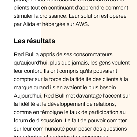
clients tout en continuant d’apprendre comment
stimuler la croissance. Leur solution est opérée
par Alida et hébergée sur AWS.
Les résultats
Red Bull a appris de ses consommateurs
qu'aujourd'hui, plus que jamais, les gens veulent
leur confort. Ils ont compris qu'ils pouvaient
compter sur la force de la fidélité des clients à la
marque quand ils en avaient le plus besoin.
Aujourd'hui, Red Bull met davantage l'accent sur
la fidélité et le développement de relations,
comme en témoigne le taux de participation au
forum de discussion. Le fait de pouvoir compter
sur leur communauté pour poser des questions
importantes et partager des ressources