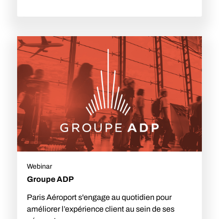
Webinar
Groupe ADP
Paris Aéroport s'engage au quotidien pour
améliorer l’expérience client au sein de ses