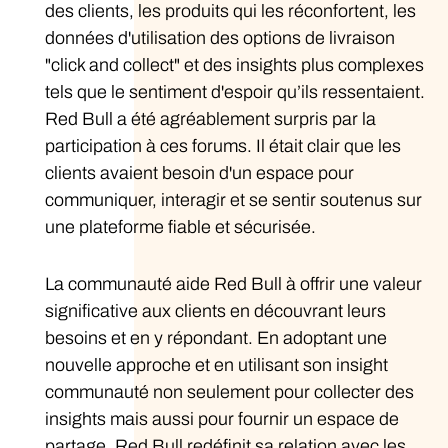
des clients, les produits qui les réconfortent, les
données d'utilisation des options de livraison
"click and collect" et des insights plus complexes
tels que le sentiment d'espoir qu’ils ressentaient.
Red Bull a été agréablement surpris par la
participation à ces forums. Il était clair que les
clients avaient besoin d'un espace pour
communiquer, interagir et se sentir soutenus sur
une plateforme fiable et sécurisée.
La communauté aide Red Bull à offrir une valeur
significative aux clients en découvrant leurs
besoins et en y répondant. En adoptant une
nouvelle approche et en utilisant son insight
communauté non seulement pour collecter des
insights mais aussi pour fournir un espace de
partage, Red Bull redéfinit sa relation avec les